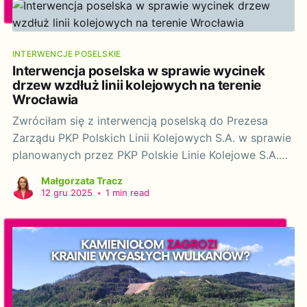
INTERWENCJE POSELSKIE
Interwencja poselska w sprawie wycinek
drzew wzdłuż linii kolejowych na terenie
Wrocławia
Zwróciłam się z interwencją poselską do Prezesa
Zarządu PKP Polskich Linii Kolejowych S.A. w sprawie
planowanych przez PKP Polskie Linie Kolejowe S.A.
wycinek drzew wzdłuż linii kolejowych na terenie
Małgorzata Tracz
Wrocławia.
12 gru 2025
•
1 min read