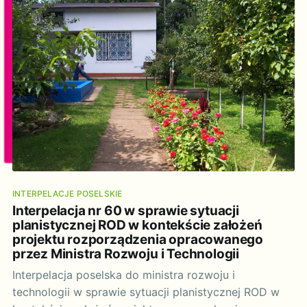
2019-2023
INTERPELACJE POSELSKIE
Interpelacja nr 60 w sprawie sytuacji
planistycznej ROD w kontekście założeń
projektu rozporządzenia opracowanego
przez Ministra Rozwoju i Technologii
Interpelacja poselska do ministra rozwoju i
technologii w sprawie sytuacji planistycznej ROD w