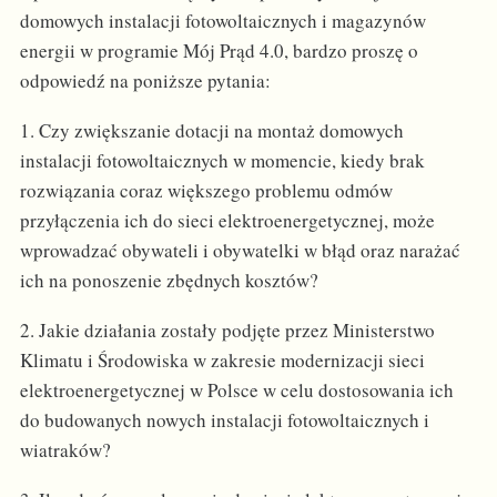
domowych instalacji fotowoltaicznych i magazynów
energii w programie Mój Prąd 4.0, bardzo proszę o
odpowiedź na poniższe pytania:
1. Czy zwiększanie dotacji na montaż domowych
instalacji fotowoltaicznych w momencie, kiedy brak
rozwiązania coraz większego problemu odmów
przyłączenia ich do sieci elektroenergetycznej, może
wprowadzać obywateli i obywatelki w błąd oraz narażać
ich na ponoszenie zbędnych kosztów?
2. Jakie działania zostały podjęte przez Ministerstwo
Klimatu i Środowiska w zakresie modernizacji sieci
elektroenergetycznej w Polsce w celu dostosowania ich
do budowanych nowych instalacji fotowoltaicznych i
wiatraków?