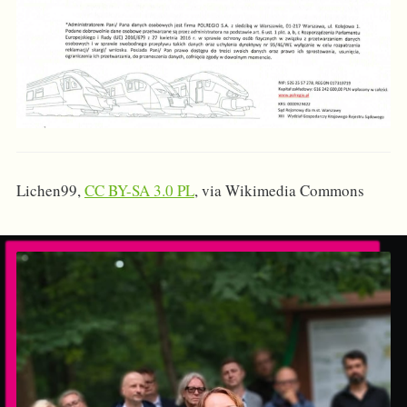
Lichen99,
CC BY-SA 3.0 PL
, via Wikimedia Commons