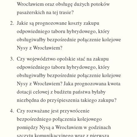
Wrocławiem oraz obsługę dużych potoków
pasażerskich na tej trasie?
Jakie są prognozowane koszty zakupu
odpowiedniego taboru hybrydowego, który
obsługiwałby bezpośrednie połączenie kolejowe
Nysy z Wrocławiem?
Czy województwo opolskie stać na zakupu
odpowiedniego taboru hybrydowego, który
obsługiwałby bezpośrednie połączenie kolejowe
Nysy z Wrocławiem? Jaka prognozowana kwota
dotacji celowej z budżetu państwa byłaby
niezbędna do przyśpieszenia takiego zakupu?
Czy rozważane jest przywrócenie
bezpośredniego połączenia kolejowego
pomiędzy Nysą a Wrocławiem w godzinach
szczytu komunikacyjnego wraz z pierwszą