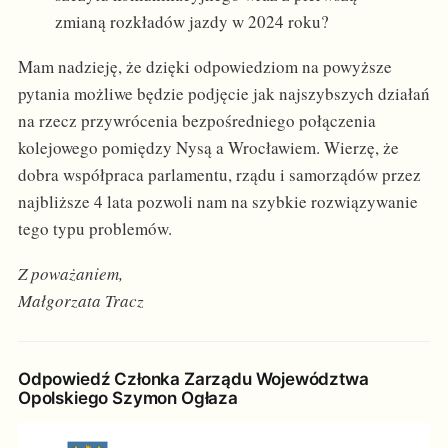
zmianą rozkładów jazdy w 2024 roku?
Mam nadzieję, że dzięki odpowiedziom na powyższe
pytania możliwe będzie podjęcie jak najszybszych działań
na rzecz przywrócenia bezpośredniego połączenia
kolejowego pomiędzy Nysą a Wrocławiem. Wierzę, że
dobra współpraca parlamentu, rządu i samorządów przez
najbliższe 4 lata pozwoli nam na szybkie rozwiązywanie
tego typu problemów.
Z poważaniem,
Małgorzata Tracz
Odpowiedź Członka Zarządu Województwa
Opolskiego Szymon Ogłaza