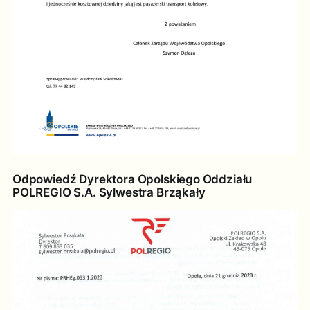
Odpowiedź Dyrektora Opolskiego Oddziału
POLREGIO S.A. Sylwestra Brząkały