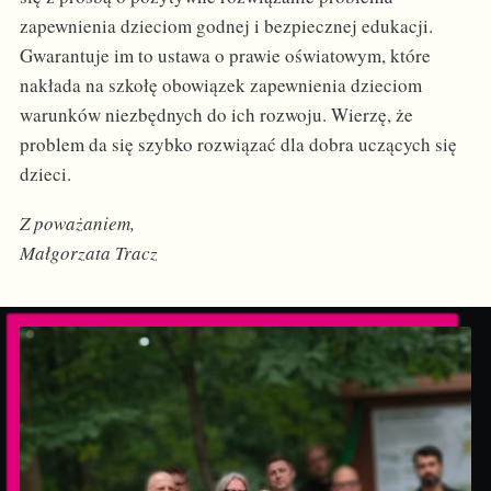
zapewnienia dzieciom godnej i bezpiecznej edukacji.
Gwarantuje im to ustawa o prawie oświatowym, które
nakłada na szkołę obowiązek zapewnienia dzieciom
warunków niezbędnych do ich rozwoju. Wierzę, że
problem da się szybko rozwiązać dla dobra uczących się
dzieci.
Z poważaniem,
Małgorzata Tracz