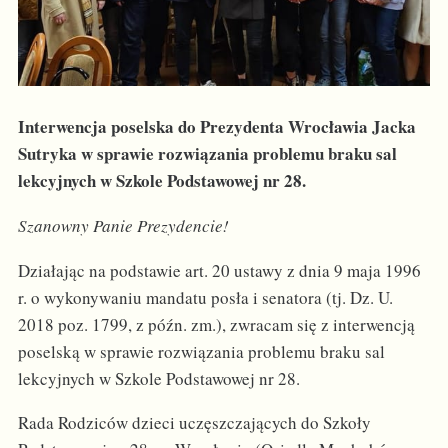
Interwencja poselska do Prezydenta Wrocławia Jacka
Sutryka w sprawie rozwiązania problemu braku sal
lekcyjnych w Szkole Podstawowej nr 28.
Szanowny Panie Prezydencie!
Działając na podstawie art. 20 ustawy z dnia 9 maja 1996
r. o wykonywaniu mandatu posła i senatora (tj. Dz. U.
2018 poz. 1799, z późn. zm.), zwracam się z interwencją
poselską w sprawie rozwiązania problemu braku sal
lekcyjnych w Szkole Podstawowej nr 28.
Rada Rodziców dzieci uczęszczających do Szkoły