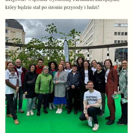
który będzie stał po stronie przyrody i ludzi!