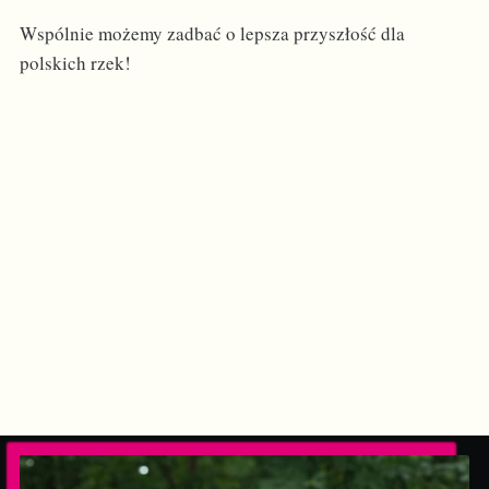
Wspólnie możemy zadbać o lepsza przyszłość dla
polskich rzek!