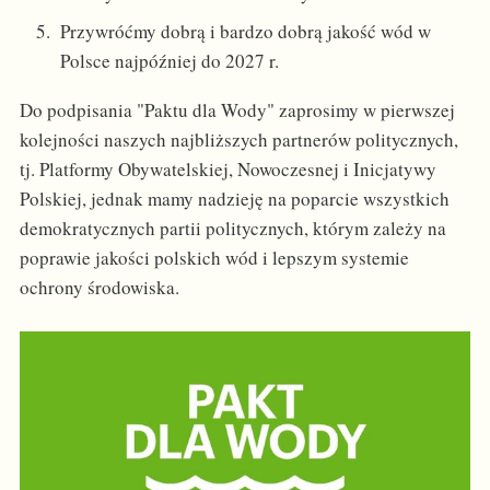
Przywróćmy dobrą i bardzo dobrą jakość wód w
Polsce najpóźniej do 2027 r.
Do podpisania "Paktu dla Wody" zaprosimy w pierwszej
kolejności naszych najbliższych partnerów politycznych,
tj. Platformy Obywatelskiej, Nowoczesnej i Inicjatywy
Polskiej, jednak mamy nadzieję na poparcie wszystkich
demokratycznych partii politycznych, którym zależy na
poprawie jakości polskich wód i lepszym systemie
ochrony środowiska.