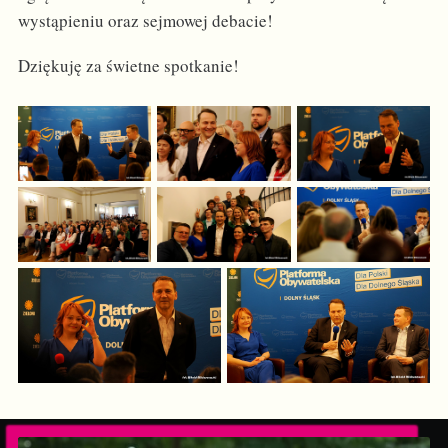
wystąpieniu oraz sejmowej debacie!
Dziękuję za świetne spotkanie!