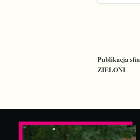
Publikacja s
ZIELONI