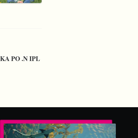
KA PO .N IPL