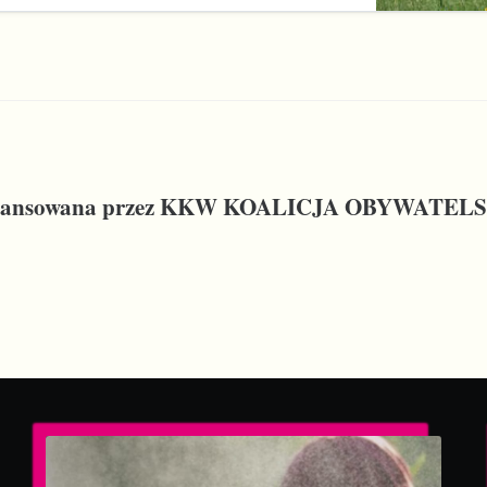
finansowana przez KKW KOALICJA OBYWATELS