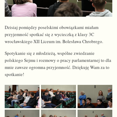
Dzisiaj pomiędzy poselskimi obowiązkami miałam
przyjemność spotkać się z wycieczką z klasy 3C
wrocławskiego XII Liceum im. Bolesława Chrobrego.
Spotykanie się z młodzieżą, wspólne zwiedzanie
polskiego Sejmu i rozmowy o pracy parlamentarnej to dla
mnie zawsze ogromna przyjemność. Dziękuję Wam za to
spotkanie!