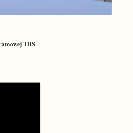
ogramowej TBS