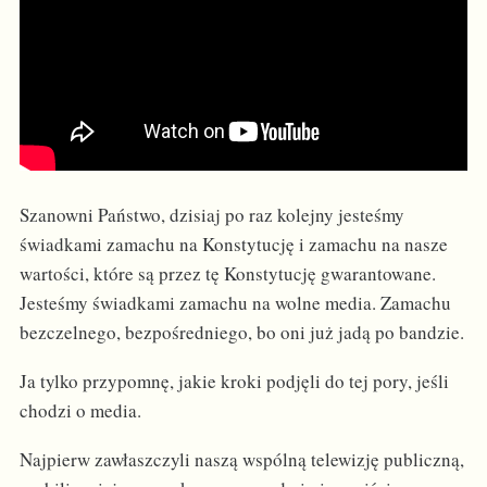
Szanowni Państwo, dzisiaj po raz kolejny jesteśmy
świadkami zamachu na Konstytucję i zamachu na nasze
wartości, które są przez tę Konstytucję gwarantowane.
Jesteśmy świadkami zamachu na wolne media. Zamachu
bezczelnego, bezpośredniego, bo oni już jadą po bandzie.
Ja tylko przypomnę, jakie kroki podjęli do tej pory, jeśli
chodzi o media.
Najpierw zawłaszczyli naszą wspólną telewizję publiczną,