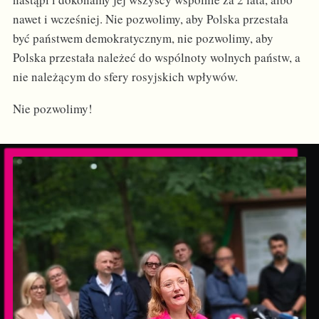
nawet i wcześniej. Nie pozwolimy, aby Polska przestała
być państwem demokratycznym, nie pozwolimy, aby
Polska przestała należeć do wspólnoty wolnych państw, a
nie należącym do sfery rosyjskich wpływów.
Nie pozwolimy!