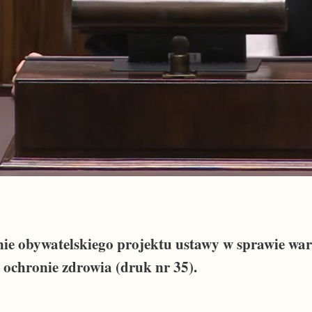
nie obywatelskiego projektu ustawy w sprawie w
 ochronie zdrowia (druk nr 35).