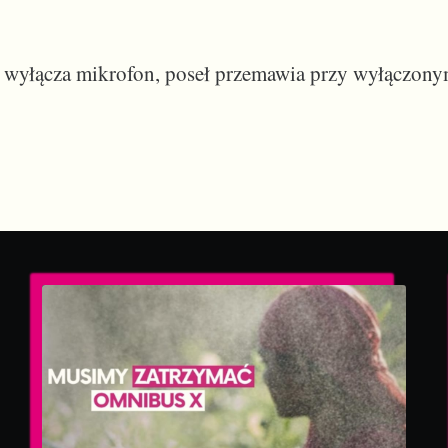
 wyłącza mikrofon, poseł przemawia przy wyłączony