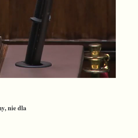
y, nie dla