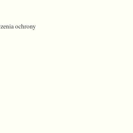
czenia ochrony