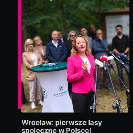
Wrocław: pierwsze lasy
społeczne w Polsce!