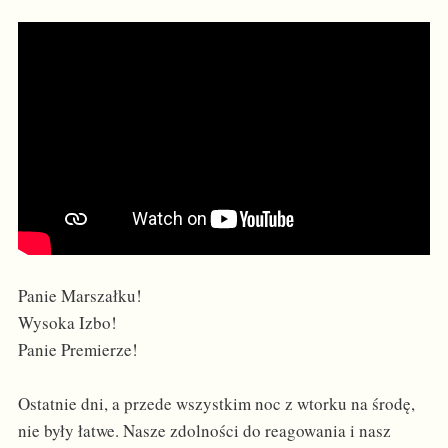
Panie Marszałku!
Wysoka Izbo!
Panie Premierze!
Ostatnie dni, a przede wszystkim noc z wtorku na środę,
nie były łatwe. Nasze zdolności do reagowania i nasz