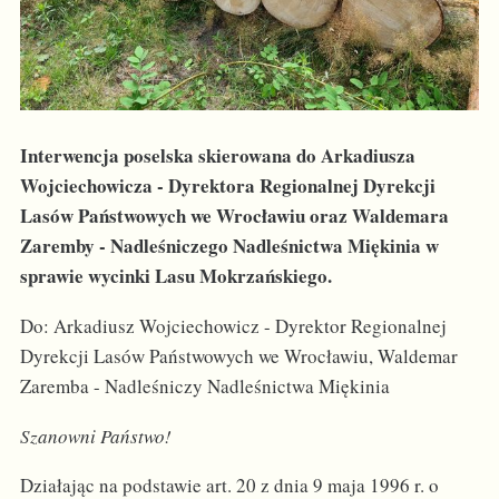
Interwencja poselska skierowana do Arkadiusza
Wojciechowicza - Dyrektora Regionalnej Dyrekcji
Lasów Państwowych we Wrocławiu oraz Waldemara
Zaremby - Nadleśniczego Nadleśnictwa Miękinia w
sprawie wycinki Lasu Mokrzańskiego.
Do: Arkadiusz Wojciechowicz - Dyrektor Regionalnej
Dyrekcji Lasów Państwowych we Wrocławiu, Waldemar
Zaremba - Nadleśniczy Nadleśnictwa Miękinia
Szanowni Państwo!
Działając na podstawie art. 20 z dnia 9 maja 1996 r. o