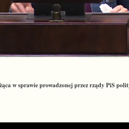
żąca w sprawie prowadzonej przez rządy PiS polit