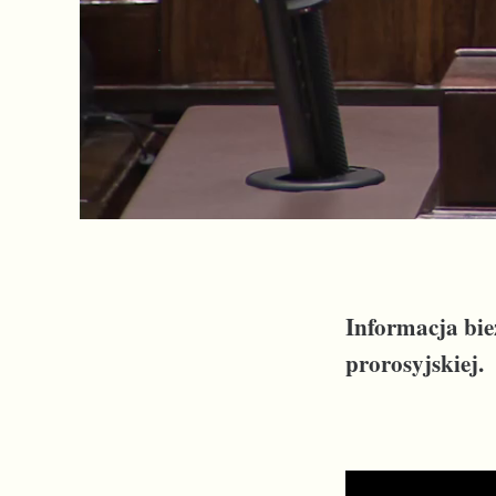
Informacja bie
prorosyjskiej.