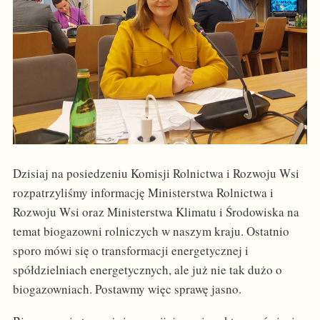
Dzisiaj na posiedzeniu Komisji Rolnictwa i Rozwoju Wsi
rozpatrzyliśmy informację Ministerstwa Rolnictwa i
Rozwoju Wsi oraz Ministerstwa Klimatu i Środowiska na
temat biogazowni rolniczych w naszym kraju. Ostatnio
sporo mówi się o transformacji energetycznej i
spółdzielniach energetycznych, ale już nie tak dużo o
biogazowniach. Postawmy więc sprawę jasno.