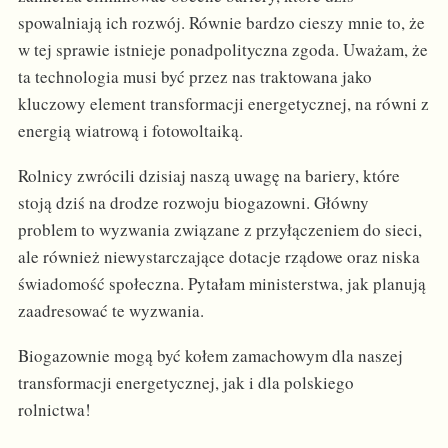
spowalniają ich rozwój. Równie bardzo cieszy mnie to, że
w tej sprawie istnieje ponadpolityczna zgoda. Uważam, że
ta technologia musi być przez nas traktowana jako
kluczowy element transformacji energetycznej, na równi z
energią wiatrową i fotowoltaiką.
Rolnicy zwrócili dzisiaj naszą uwagę na bariery, które
stoją dziś na drodze rozwoju biogazowni. Główny
problem to wyzwania związane z przyłączeniem do sieci,
ale również niewystarczające dotacje rządowe oraz niska
świadomość społeczna. Pytałam ministerstwa, jak planują
zaadresować te wyzwania.
Biogazownie mogą być kołem zamachowym dla naszej
transformacji energetycznej, jak i dla polskiego
rolnictwa!