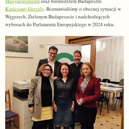
Magyarországért
oraz burmistrzem Budapesztu
Karácsony Gergely
. Rozmawialiśmy o obecnej sytuacji w
Węgrzech, Zielonym Budapeszcie i nadchodzących
wyborach do Parlamentu Europejskiego w 2024 roku.