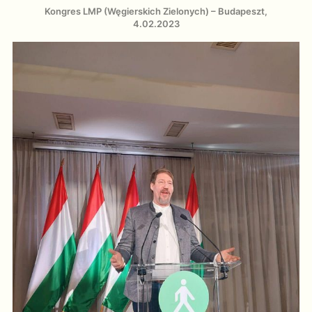
Kongres LMP (Węgierskich Zielonych) – Budapeszt,
4.02.2023