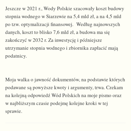
Jeszcze w 2021 r., Wody Polskie szacowały koszt budowy
stopnia wodnego w Siarzewie na 5,4 mld zł, a na 4,5 mld
po tzw. optymalizacji finansowej. Według najnowszych
danych, koszt to blisko 7,6 mld zł, a budowa ma się
zakończyć w 2032 r. Za inwestycję i późniejsze
utrzymanie stopnia wodnego i zbiornika zapłacić mają
podatnicy.
Moja walka o jawność dokumentów, na podstawie których
podawane są powyższe kwoty i argumenty, trwa. Czekam
na kolejną odpowiedź Wód Polskich na moje pismo oraz
w najbliższym czasie podejmę kolejne kroki w tej
sprawie.