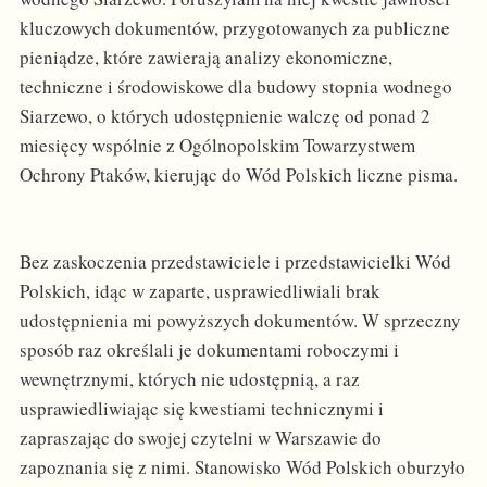
kluczowych dokumentów, przygotowanych za publiczne
pieniądze, które zawierają analizy ekonomiczne,
techniczne i środowiskowe dla budowy stopnia wodnego
Siarzewo, o których udostępnienie walczę od ponad 2
miesięcy wspólnie z Ogólnopolskim Towarzystwem
Ochrony Ptaków, kierując do Wód Polskich liczne pisma.
Bez zaskoczenia przedstawiciele i przedstawicielki Wód
Polskich, idąc w zaparte, usprawiedliwiali brak
udostępnienia mi powyższych dokumentów. W sprzeczny
sposób raz określali je dokumentami roboczymi i
wewnętrznymi, których nie udostępnią, a raz
usprawiedliwiając się kwestiami technicznymi i
zapraszając do swojej czytelni w Warszawie do
zapoznania się z nimi. Stanowisko Wód Polskich oburzyło