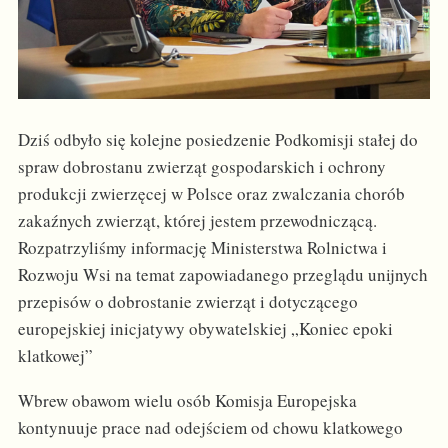
Dziś odbyło się kolejne posiedzenie Podkomisji stałej do
spraw dobrostanu zwierząt gospodarskich i ochrony
produkcji zwierzęcej w Polsce oraz zwalczania chorób
zakaźnych zwierząt, której jestem przewodniczącą.
Rozpatrzyliśmy informację Ministerstwa Rolnictwa i
Rozwoju Wsi na temat zapowiadanego przeglądu unijnych
przepisów o dobrostanie zwierząt i dotyczącego
europejskiej inicjatywy obywatelskiej „Koniec epoki
klatkowej”
Wbrew obawom wielu osób Komisja Europejska
kontynuuje prace nad odejściem od chowu klatkowego