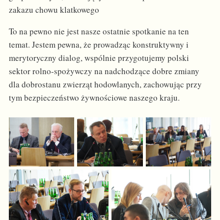
zakazu chowu klatkowego
To na pewno nie jest nasze ostatnie spotkanie na ten
temat. Jestem pewna, że prowadząc konstruktywny i
merytoryczny dialog, wspólnie przygotujemy polski
sektor rolno-spożywczy na nadchodzące dobre zmiany
dla dobrostanu zwierząt hodowlanych, zachowując przy
tym bezpieczeństwo żywnościowe naszego kraju.