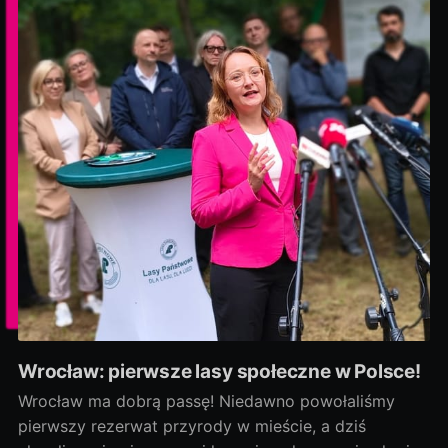
Wrocław: pierwsze lasy społeczne w Polsce!
Wrocław ma dobrą passę! Niedawno powołaliśmy
pierwszy rezerwat przyrody w mieście, a dziś