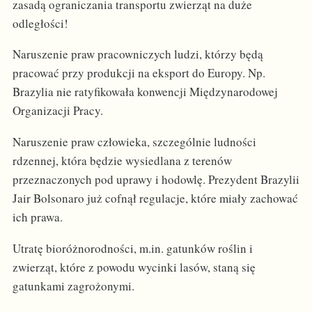
zasadą ograniczania transportu zwierząt na duże
odległości!
Naruszenie praw pracowniczych ludzi, którzy będą
pracować przy produkcji na eksport do Europy. Np.
Brazylia nie ratyfikowała konwencji Międzynarodowej
Organizacji Pracy.
Naruszenie praw człowieka, szczególnie ludności
rdzennej, która będzie wysiedlana z terenów
przeznaczonych pod uprawy i hodowlę. Prezydent Brazylii
Jair Bolsonaro już cofnął regulacje, które miały zachować
ich prawa.
Utratę bioróżnorodności, m.in. gatunków roślin i
zwierząt, które z powodu wycinki lasów, staną się
gatunkami zagrożonymi.