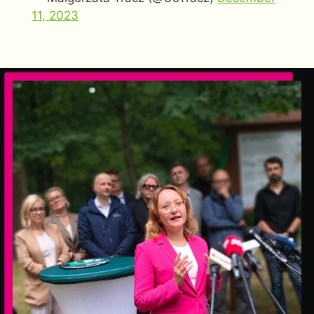
11, 2023