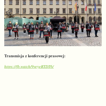
Transmisja z konferencji prasowej:
https://fb.watch/9veyeRTDT6/