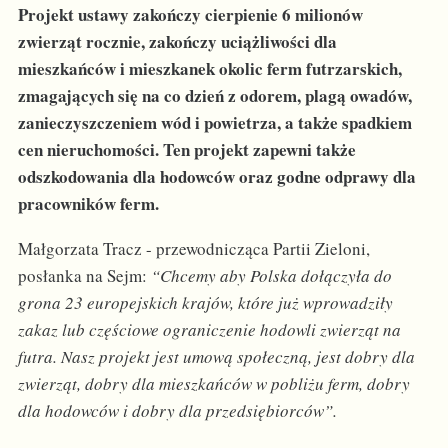
Projekt ustawy zakończy cierpienie 6 milionów
zwierząt rocznie, zakończy uciążliwości dla
mieszkańców i mieszkanek okolic ferm futrzarskich,
zmagających się na co dzień z odorem, plagą owadów,
zanieczyszczeniem wód i powietrza, a także spadkiem
cen nieruchomości. Ten projekt zapewni także
odszkodowania dla hodowców oraz godne odprawy dla
pracowników ferm.
Małgorzata Tracz - przewodnicząca Partii Zieloni,
posłanka na Sejm:
“Chcemy aby Polska dołączyła do
grona 23 europejskich krajów, które już wprowadziły
zakaz lub częściowe ograniczenie hodowli zwierząt na
futra. Nasz projekt jest umową społeczną, jest dobry dla
zwierząt, dobry dla mieszkańców w pobliżu ferm, dobry
dla hodowców i dobry dla przedsiębiorców”.