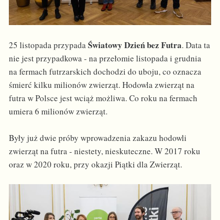
Światowy Dzień bez Futra
25 listopada przypada
. Data ta
nie jest przypadkowa - na przełomie listopada i grudnia
na fermach futrzarskich dochodzi do uboju, co oznacza
śmierć kilku milionów zwierząt. Hodowla zwierząt na
futra w Polsce jest wciąż możliwa. Co roku na fermach
umiera 6 milionów zwierząt.
Były już dwie próby wprowadzenia zakazu hodowli
zwierząt na futra - niestety, nieskuteczne. W 2017 roku
oraz w 2020 roku, przy okazji Piątki dla Zwierząt.