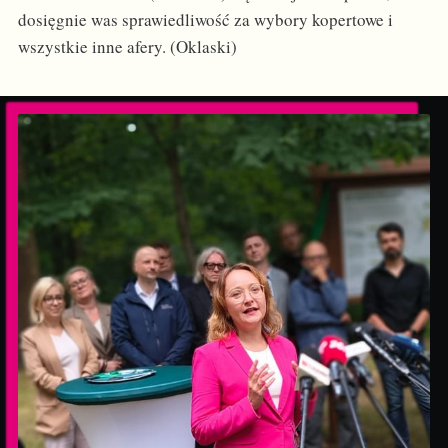
dosięgnie was sprawiedliwość za wybory kopertowe i
wszystkie inne afery. (Oklaski)