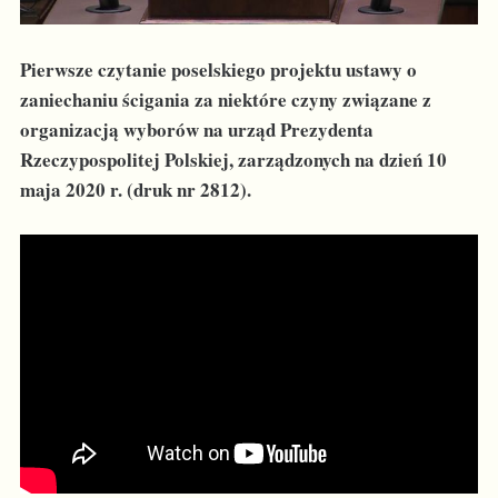
Pierwsze czytanie poselskiego projektu ustawy o
zaniechaniu ścigania za niektóre czyny związane z
organizacją wyborów na urząd Prezydenta
Rzeczypospolitej Polskiej, zarządzonych na dzień 10
maja 2020 r. (druk nr 2812).