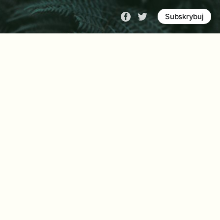
Subskrybuj