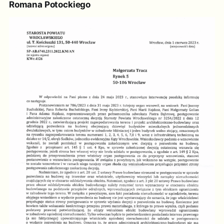
Romana Potockiego