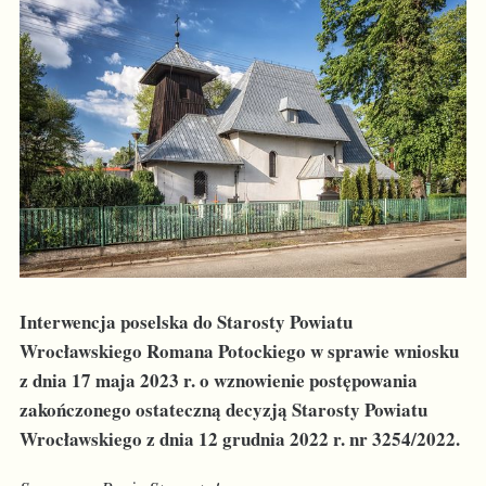
Interwencja poselska do Starosty Powiatu
Wrocławskiego Romana Potockiego w sprawie wniosku
z dnia 17 maja 2023 r. o wznowienie postępowania
zakończonego ostateczną decyzją Starosty Powiatu
Wrocławskiego z dnia 12 grudnia 2022 r. nr 3254/2022.