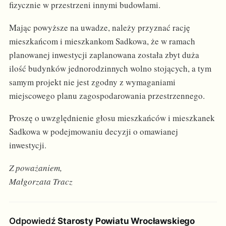
fizycznie w przestrzeni innymi budowlami.
Mając powyższe na uwadze, należy przyznać rację
mieszkańcom i mieszkankom Sadkowa, że w ramach
planowanej inwestycji zaplanowana została zbyt duża
ilość budynków jednorodzinnych wolno stojących, a tym
samym projekt nie jest zgodny z wymaganiami
miejscowego planu zagospodarowania przestrzennego.
Proszę o uwzględnienie głosu mieszkańców i mieszkanek
Sadkowa w podejmowaniu decyzji o omawianej
inwestycji.
Z poważaniem,
Małgorzata Tracz
Odpowiedź
Starosty Powiatu Wrocławskiego