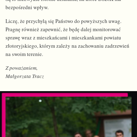
bezpośredni wpływ.
Liczę, że przychylą się Państwo do powyższych uwag.
Pragnę również zapewnić, że będę dalej monitorować
sprawę wraz z mieszkańcami i mieszkankami powiatu
złotoryjskiego, którym zależy na zachowaniu zadrzewień
na swoim terenie.
Z poważaniem,
Małgorzata Tracz