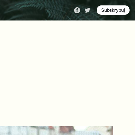
Subskrybuj