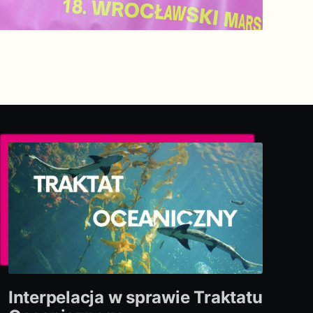
Interpelacja w sprawie Traktatu